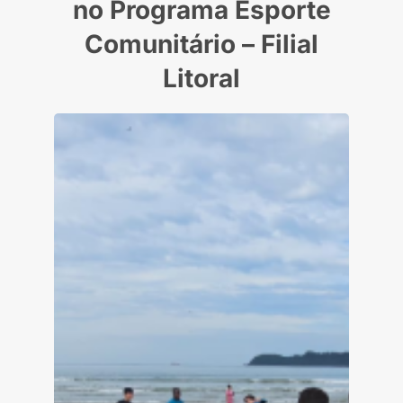
no Programa Esporte
Comunitário – Filial
Litoral