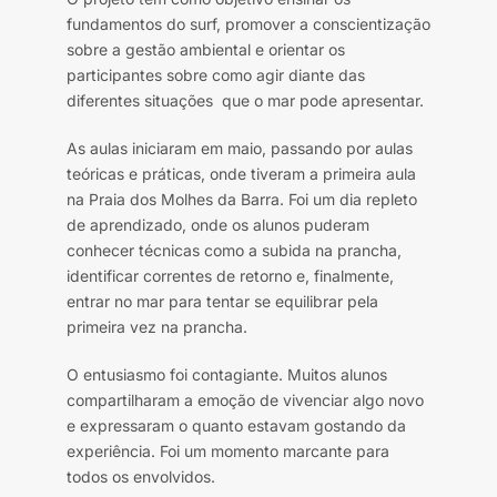
fundamentos do surf, promover a conscientização
sobre a gestão ambiental e orientar os
participantes sobre como agir diante das
diferentes situações que o mar pode apresentar.
As aulas iniciaram em maio, passando por aulas
teóricas e práticas, onde tiveram a primeira aula
na Praia dos Molhes da Barra. Foi um dia repleto
de aprendizado, onde os alunos puderam
conhecer técnicas como a subida na prancha,
identificar correntes de retorno e, finalmente,
entrar no mar para tentar se equilibrar pela
primeira vez na prancha.
O entusiasmo foi contagiante. Muitos alunos
compartilharam a emoção de vivenciar algo novo
e expressaram o quanto estavam gostando da
experiência. Foi um momento marcante para
todos os envolvidos.