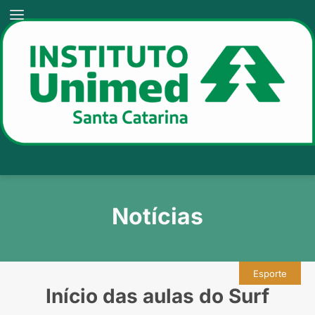
Notícias
Esporte
Início das aulas do Surf