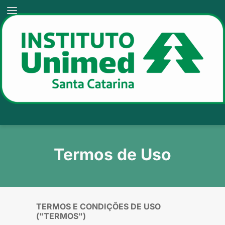
Termos de Uso
TERMOS E CONDIÇÕES DE USO
("TERMOS")