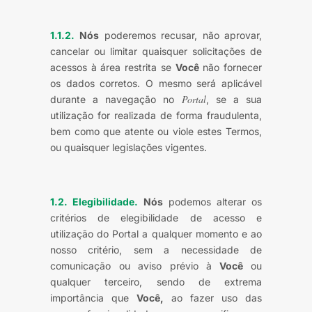
1.1.2.
Nós
poderemos recusar, não aprovar,
cancelar ou limitar quaisquer solicitações de
acessos à área restrita se
Você
não fornecer
os dados corretos. O mesmo será aplicável
Portal
durante a navegação no
, se a sua
utilização for realizada de forma fraudulenta,
bem como que atente ou viole estes Termos,
ou quaisquer legislações vigentes.
1.2. Elegibilidade.
Nós
podemos alterar os
critérios de elegibilidade de acesso e
utilização do Portal a qualquer momento e ao
nosso critério, sem a necessidade de
comunicação ou aviso prévio à
Você
ou
qualquer terceiro, sendo de extrema
importância que
Você
,
ao fazer uso das