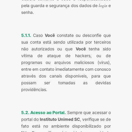
login
pela guarda e segurança dos dados de
e
senha.
5.1.1.
Caso
Você
constate ou desconfie que
sua conta está sendo utilizada por terceiros
não autorizados ou que
Você
tenha sido
vítima de ataque de hackers, ou de
programas ou arquivos maliciosos (vírus),
entre em contato imediatamente com conosco
através dos canais disponíveis, para que
possam ser tomadas as devidas
providências.
5.2. Acesso ao Portal.
Sempre que acessar o
portal do
Instituto Unimed SC
, verifique se de
fato está no ambiente disponibilizado por