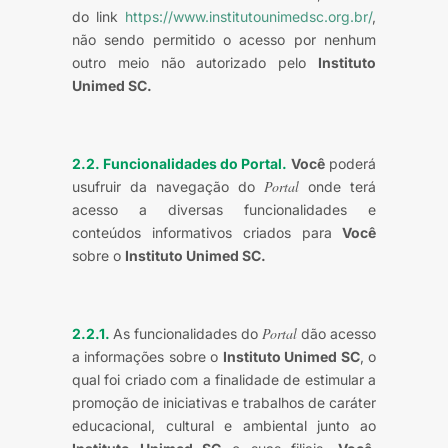
do link
https://www.institutounimedsc.org.br/
,
não sendo permitido o acesso por nenhum
outro meio não autorizado pelo
Instituto
Unimed SC.
2.2. Funcionalidades do Portal.
Você
poderá
Portal
usufruir da navegação do
onde terá
acesso a diversas funcionalidades e
conteúdos informativos criados para
Você
sobre o
Instituto Unimed SC.
Portal
2.2.1.
As funcionalidades do
dão acesso
a informações sobre o
Instituto Unimed SC
, o
qual foi criado com a finalidade de estimular a
promoção de iniciativas e trabalhos de caráter
educacional, cultural e ambiental junto ao