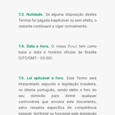
7.3. Nulidade.
Se alguma disposição destes
Termos for julgada inaplicável ou sem efeito, o
restante continuará a viger normalmente.
Portal
7.4. Data e hora.
O nosso
tem como
base a data e horários oficiais de Brasília
(UTC/GMT - 03:00).
7.5. Lei aplicável e foro.
Esse Termo será
interpretado segundo a legislação brasileira,
no idioma português, sendo eleito o foro do
seu domicílio para dirimir qualquer
controvérsia que envolva este documento,
salvo ressalva específica de competência
pessoal, territorial ou funcional pela legislação