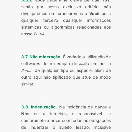
senão por nosso exclusivo critério, não
divulgaremos ou forneceremos à
Você
ou a
qualquer terceiro quaisquer informações
sistêmicas ou algorítmicas relacionadas aos
Portal
nosso
.
3.7. Não mineração.
É vedado a utilização de
dados
softwares de mineração de
em nosso
Portal
, de qualquer tipo ou espécie, além de
outro aqui não tipificado que atue de modo
similar.
3.8. Indenização.
Na incidência de danos a
Nós
ou a terceiros, o responsável se
compromete a arcar com todas as obrigações
de indenizar o sujeito lesado, inclusive