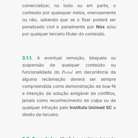
comercializar, no todo ou em parte, o
conteúdo por quaisquer meios, onerosamente
ou não, sabendo que se o fizer poderá ser
penalizado civil e penalmente por
Nós
e/ou
por qualquer terceiro titular do conteúdo.
3.1.1.
A eventual remoção, bloqueio ou
suspensão de qualquer conteúdo ou
Portal
funcionalidade do
em decorrência de
alguma reclamação deverá ser sempre
compreendida como demonstração de boa-fé
e intenção de solução amigável de conflitos,
jamais como reconhecimento de culpa ou de
qualquer infração pelo
Instituto Unimed SC
a
direito de terceiro.