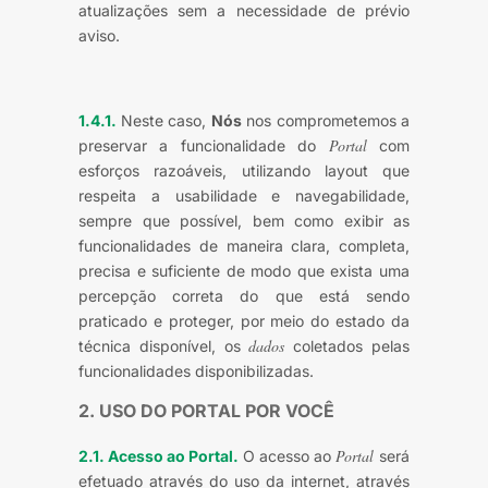
atualizações sem a necessidade de prévio
aviso.
1.4.1.
Neste caso,
Nós
nos comprometemos a
Portal
preservar a funcionalidade do
com
esforços razoáveis, utilizando layout que
respeita a usabilidade e navegabilidade,
sempre que possível, bem como exibir as
funcionalidades de maneira clara, completa,
precisa e suficiente de modo que exista uma
percepção correta do que está sendo
praticado e proteger, por meio do estado da
dados
técnica disponível, os
coletados pelas
funcionalidades disponibilizadas.
2. USO DO PORTAL POR VOCÊ
Portal
2.1. Acesso ao Portal.
O acesso ao
será
efetuado através do uso da internet, através