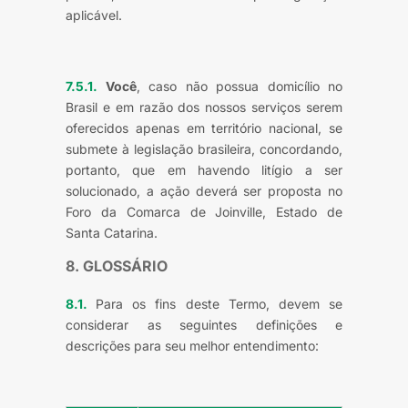
aplicável.
7.5.1.
Você
, caso não possua domicílio no
Brasil e em razão dos nossos serviços serem
oferecidos apenas em território nacional, se
submete à legislação brasileira, concordando,
portanto, que em havendo litígio a ser
solucionado, a ação deverá ser proposta no
Foro da Comarca de Joinville, Estado de
Santa Catarina.
8. GLOSSÁRIO
8.1.
Para os fins deste Termo, devem se
considerar as seguintes definições e
descrições para seu melhor entendimento: