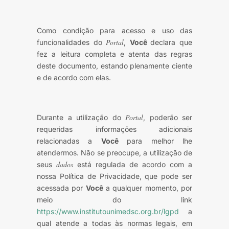
Como condição para acesso e uso das
Portal
funcionalidades do
,
Você
declara que
fez a leitura completa e atenta das regras
deste documento, estando plenamente ciente
e de acordo com elas.
Portal
Durante a utilização do
, poderão ser
requeridas informações adicionais
relacionadas a
Você
para melhor lhe
atendermos. Não se preocupe, a utilização de
dados
seus
está regulada de acordo com a
nossa Política de Privacidade, que pode ser
acessada por
Você
a qualquer momento, por
meio do link
https://www.institutounimedsc.org.br/lgpd
a
qual atende a todas às normas legais, em