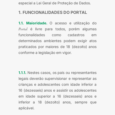
especial a Lei Geral de Proteção de Dados.
1. FUNCIONALIDADES DO PORTAL
1.1. Maioridade.
O acesso e utilização do
Portal
é livre para todos, porém algumas
funcionalidades como cadastros em
determinados ambientes podem exigir atos
praticados por maiores de 18 (dezoito) anos
conforme a legislação em vigor.
1.1.1.
Nestes casos, os pais ou representantes
legais deverão supervisionar e representar as
crianças e adolescentes com idade inferior a
16 (dezesseis) anos e assistir os adolescentes
em idade superior a 16 (dezesseis) anos e
inferior a 18 (dezoito) anos, sempre que
aplicável.