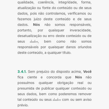
qualidade, coerência, integridade, forma,
atualização ou fonte do conteúdo ou de seus
dados, pois não controlamos, verificamos ou
fazemos juízo deste conteúdo e de seus
dados.
Nós
não somos responsáveis,
portanto, por quaisquer inveracidade,
desatualização ou erro deste conteúdo ou de
dados
seus
, bem como não somos
responsáveis por quaisquer danos oriundos
deste conteúdo, a qualquer título.
3.4.1.
Sem prejuízo do disposto acima,
Você
fica ciente e concorda que
Nós
não
possuímos qualquer obrigação real ou
presumida de publicar qualquer conteúdo ou
seus dados, bem como poderemos remover
dados
tal conteúdo ou seus
com ou sem aviso
prévio.