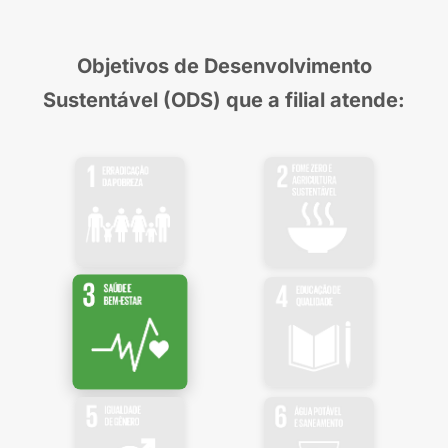
Objetivos de Desenvolvimento
Sustentável (ODS) que a filial atende: