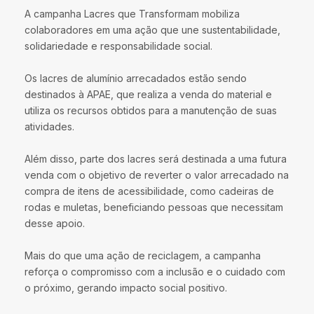
A campanha Lacres que Transformam mobiliza
colaboradores em uma ação que une sustentabilidade,
solidariedade e responsabilidade social.
Os lacres de alumínio arrecadados estão sendo
destinados à APAE, que realiza a venda do material e
utiliza os recursos obtidos para a manutenção de suas
atividades.
Além disso, parte dos lacres será destinada a uma futura
venda com o objetivo de reverter o valor arrecadado na
compra de itens de acessibilidade, como cadeiras de
rodas e muletas, beneficiando pessoas que necessitam
desse apoio.
Mais do que uma ação de reciclagem, a campanha
reforça o compromisso com a inclusão e o cuidado com
o próximo, gerando impacto social positivo.