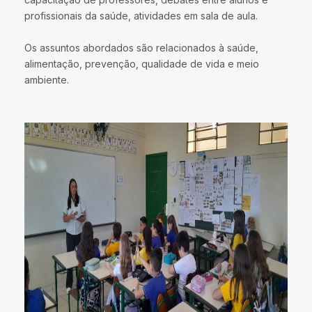
profissionais da saúde, atividades em sala de aula.
Os assuntos abordados são relacionados à saúde,
alimentação, prevenção, qualidade de vida e meio
ambiente.