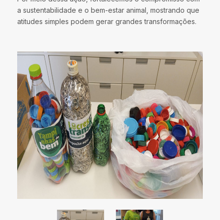
a sustentabilidade e o bem-estar animal, mostrando que
atitudes simples podem gerar grandes transformações.