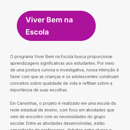
Viver Bem na
Escola
O programa Viver Bem na Escola busca proporcionar
aprendizagens significativas aos estudantes. Por meio
de uma postura curiosa e investigativa, nossa intenção é
fazer com que as crianças e os adolescentes construam
conceitos sobre qualidade de vida e reflitam sobre a
importância de suas escolhas.
Em Canoinhas, o projeto é realizado em uma escola da
rede estadual de ensino, com foco em atividades que
vem de encontro com as necessidades do grupo
escolar. Entre as atividades desenvolvidas, estão
capacitação de professores, debates entre alunos e