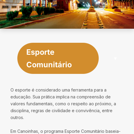
Esporte
Comunitário
O esporte é considerado uma ferramenta para a
educação. Sua prática implica na compreensão de
valores fundamentais, como o respeito ao próximo, a
disciplina, regras de civilidade e convivência, entre
outros.
Em Canoinhas, o programa Esporte Comunitário baseia-