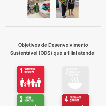
Objetivos de Desenvolvimento
Sustentável (ODS) que a filial atende: