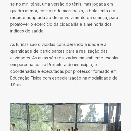
se no mini tênis, uma versão do tênis, mas jogada em
quadra menor, com a rede mais baixa, a bola lenta e a
raquete adaptada ao desenvolvimento da criança, para
promover o exercício da cidadania e a melhoria dos
índices de saúde.
As turmas são divididas considerando a idade e a
quantidade de participantes para a realização das
atividades. As aulas são realizadas em ambiente escolar,
em parceria com a Prefeitura do município, e
coordenadas e executadas por professor formado em
Educação Física com especialização na modalidade de
Tênis.