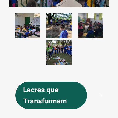
Lacres que
Transformam