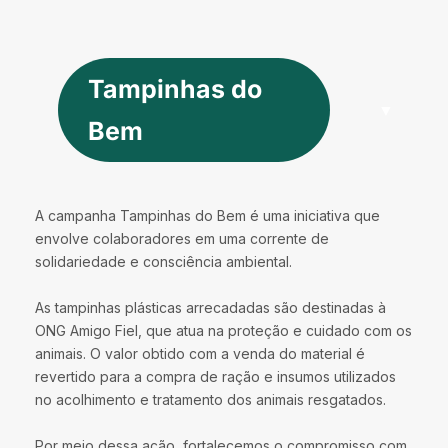
Tampinhas do
Bem
A campanha Tampinhas do Bem é uma iniciativa que
envolve colaboradores em uma corrente de
solidariedade e consciência ambiental.
As tampinhas plásticas arrecadadas são destinadas à
ONG Amigo Fiel, que atua na proteção e cuidado com os
animais. O valor obtido com a venda do material é
revertido para a compra de ração e insumos utilizados
no acolhimento e tratamento dos animais resgatados.
Por meio dessa ação, fortalecemos o compromisso com