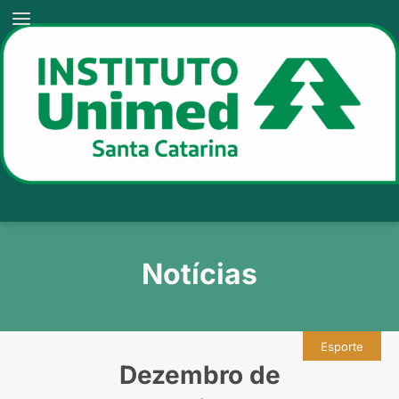
Notícias
Esporte
Dezembro de