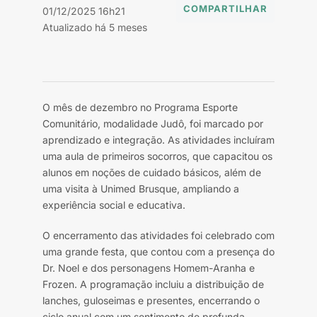
COMPARTILHAR
01/12/2025 16h21
Atualizado há 5 meses
O mês de dezembro no Programa Esporte
Comunitário, modalidade Judô, foi marcado por
aprendizado e integração. As atividades incluíram
uma aula de primeiros socorros, que capacitou os
alunos em noções de cuidado básicos, além de
uma visita à Unimed Brusque, ampliando a
experiência social e educativa.
O encerramento das atividades foi celebrado com
uma grande festa, que contou com a presença do
Dr. Noel e dos personagens Homem-Aranha e
Frozen. A programação incluiu a distribuição de
lanches, guloseimas e presentes, encerrando o
ciclo anual com um sentimento de profunda