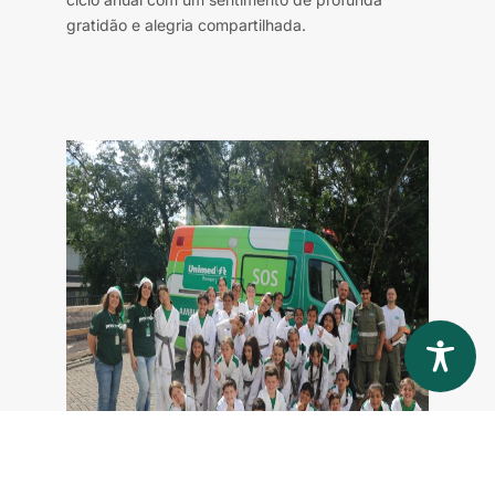
gratidão e alegria compartilhada.