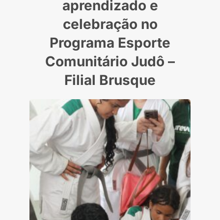
aprendizado e
celebração no
Programa Esporte
Comunitário Judô –
Filial Brusque